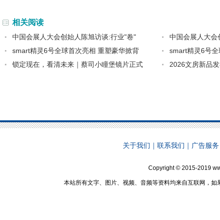
相关阅读
中国会展人大会创始人陈旭访谈:行业"卷"
中国会展人大会
smart精灵6号全球首次亮相 重塑豪华掀背
smart精灵6
锁定现在，看清未来｜蔡司小瞳堡镜片正式
2026文房新品
关于我们
｜
联系我们
｜
广告服务
Copyright © 2015-2019 ww
本站所有文字、图片、视频、音频等资料均来自互联网，如